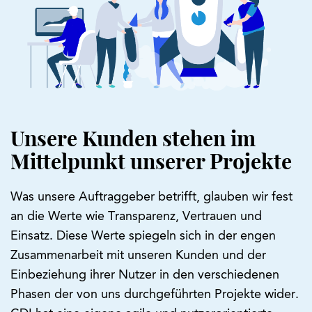
Unsere Kunden stehen im
Mittelpunkt unserer Projekte
Was unsere Auftraggeber betrifft, glauben wir fest
an die Werte wie Transparenz, Vertrauen und
Einsatz. Diese Werte spiegeln sich in der engen
Zusammenarbeit mit unseren Kunden und der
Einbeziehung ihrer Nutzer in den verschiedenen
Phasen der von uns durchgeführten Projekte wider.