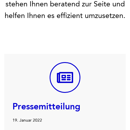
stehen Ihnen beratend zur Seite und
helfen Ihnen es effizient umzusetzen.
Pressemitteilung
19. Januar 2022