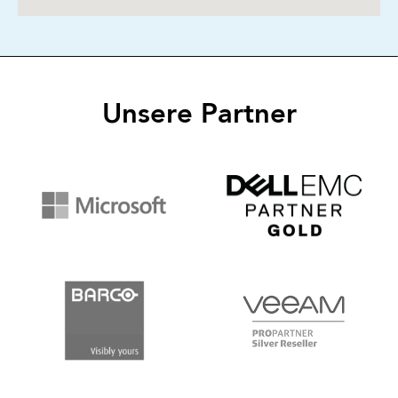
Unsere Partner