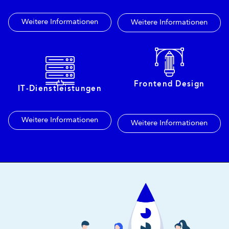
Weitere Informationen
Weitere Informationen
Frontend Design
IT-Dienstleistungen
Weitere Informationen
Weitere Informationen