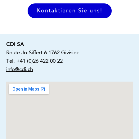
Kontaktieren Sie uns!
CDI SA
Route Jo-Siffert 6 1762 Givisiez
Tel. +41 (0)26 422 00 22
info@cdi.ch