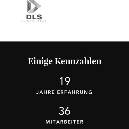
Einige Kennzahlen
23
JAHRE ERFAHRUNG
40
MITARBEITER