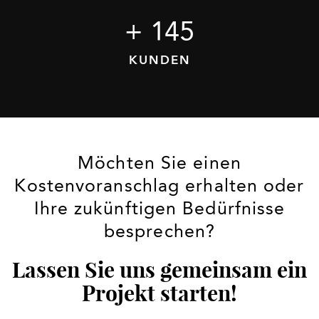
+ 
179
KUNDEN
Möchten Sie einen
Kostenvoranschlag erhalten oder
Ihre zukünftigen Bedürfnisse
besprechen?
Lassen Sie uns gemeinsam ein
Projekt starten!