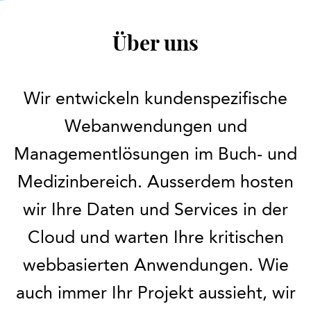
Über uns
Wir entwickeln kundenspezifische
Webanwendungen und
Managementlösungen im Buch- und
Medizinbereich. Ausserdem hosten
wir Ihre Daten und Services in der
Cloud und warten Ihre kritischen
webbasierten Anwendungen. Wie
auch immer Ihr Projekt aussieht, wir