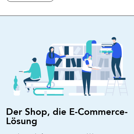
Der Shop, die E-Commerce-
Lösung