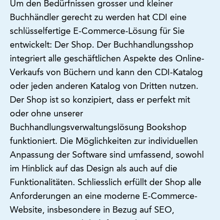
Um den Bedürfnissen grosser und kleiner
Buchhändler gerecht zu werden hat CDI eine
schlüsselfertige E-Commerce-Lösung für Sie
entwickelt: Der Shop. Der Buchhandlungsshop
integriert alle geschäftlichen Aspekte des Online-
Verkaufs von Büchern und kann den CDI-Katalog
oder jeden anderen Katalog von Dritten nutzen.
Der Shop ist so konzipiert, dass er perfekt mit
oder ohne unserer
Buchhandlungsverwaltungslösung Bookshop
funktioniert. Die Möglichkeiten zur individuellen
Anpassung der Software sind umfassend, sowohl
im Hinblick auf das Design als auch auf die
Funktionalitäten. Schliesslich erfüllt der Shop alle
Anforderungen an eine moderne E-Commerce-
Website, insbesondere in Bezug auf SEO,