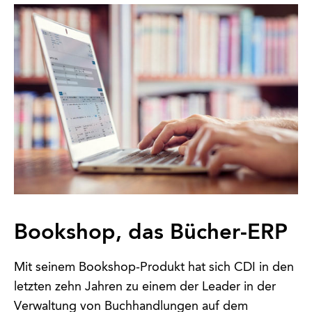
Bookshop, das Bücher-ERP
Mit seinem Bookshop-Produkt hat sich CDI in den
letzten zehn Jahren zu einem der Leader in der
Verwaltung von Buchhandlungen auf dem