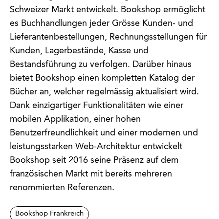
Schweizer Markt entwickelt. Bookshop ermöglicht
es Buchhandlungen jeder Grösse Kunden- und
Lieferantenbestellungen, Rechnungsstellungen für
Kunden, Lagerbestände, Kasse und
Bestandsführung zu verfolgen. Darüber hinaus
bietet Bookshop einen kompletten Katalog der
Bücher an, welcher regelmässig aktualisiert wird.
Dank einzigartiger Funktionalitäten wie einer
mobilen Applikation, einer hohen
Benutzerfreundlichkeit und einer modernen und
leistungsstarken Web-Architektur entwickelt
Bookshop seit 2016 seine Präsenz auf dem
französischen Markt mit bereits mehreren
renommierten Referenzen.
Bookshop Frankreich