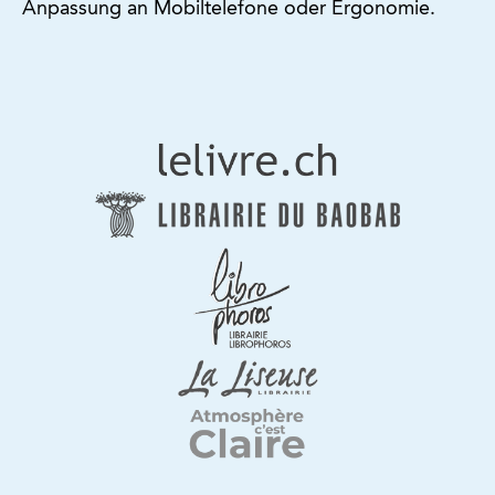
Anpassung an Mobiltelefone oder Ergonomie.