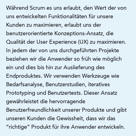
Während Scrum es uns erlaubt, den Wert der von
uns entwickelten Funktionalitäten für unsere
Kunden zu maximieren, erlaubt uns der
benutzerorientierte Konzeptions-Ansatz, die
Qualität der User Experience (UX) zu maximieren.
In jedem der von uns durchgeführten Projekte
beziehen wir die Anwender so früh wie möglich
ein und dies bis hin zur Auslieferung des
Endproduktes. Wir verwenden Werkzeuge wie
Bedarfsanalyse, Benutzerstudien, iteratives
Prototyping und Benutzertests. Dieser Ansatz
gewährleistet die hervorragende
Benutzerfreundlichkeit unserer Produkte und gibt
unseren Kunden die Gewissheit, dass wir das
“richtige” Produkt für ihre Anwender entwickeln.