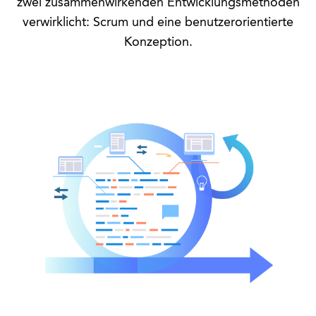
zwei zusammenwirkenden Entwicklungsmethoden
verwirklicht: Scrum und eine benutzerorientierte
Konzeption.