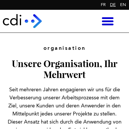
FR
DE
EN
organisation
Unsere Organisation, Ihr
Mehrwert
Seit mehreren Jahren engagieren wir uns für die
Verbesserung unserer Arbeitsprozesse mit dem
Ziel, unsere Kunden und deren Anwender in den
Mittelpunkt jedes unserer Projekte zu stellen.
Dieser Ansatz hat sich durch die Anwendung von