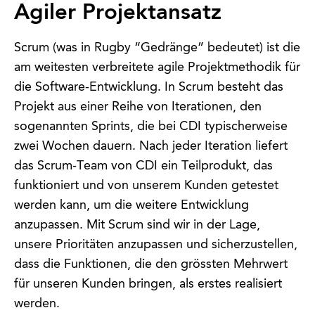
Agiler Projektansatz
Scrum (was in Rugby “Gedränge” bedeutet) ist die
am weitesten verbreitete agile Projektmethodik für
die Software-Entwicklung. In Scrum besteht das
Projekt aus einer Reihe von Iterationen, den
sogenannten Sprints, die bei CDI typischerweise
zwei Wochen dauern. Nach jeder Iteration liefert
das Scrum-Team von CDI ein Teilprodukt, das
funktioniert und von unserem Kunden getestet
werden kann, um die weitere Entwicklung
anzupassen. Mit Scrum sind wir in der Lage,
unsere Prioritäten anzupassen und sicherzustellen,
dass die Funktionen, die den grössten Mehrwert
für unseren Kunden bringen, als erstes realisiert
werden.