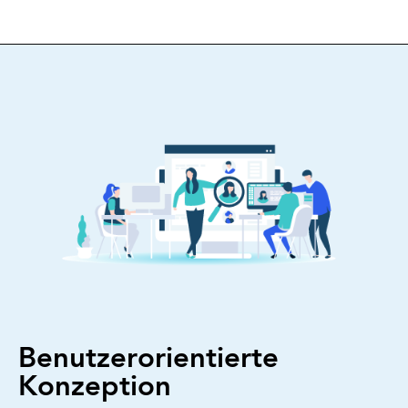
Benutzerorientierte
Konzeption