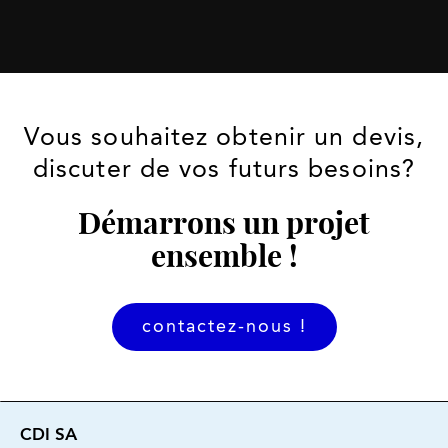
Vous souhaitez obtenir un devis,
discuter de vos futurs besoins?
Démarrons un projet
ensemble !
contactez-nous !
CDI SA