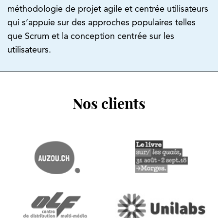
méthodologie de projet agile et centrée utilisateurs
qui s’appuie sur des approches populaires telles
que Scrum et la conception centrée sur les
utilisateurs.
Nos clients