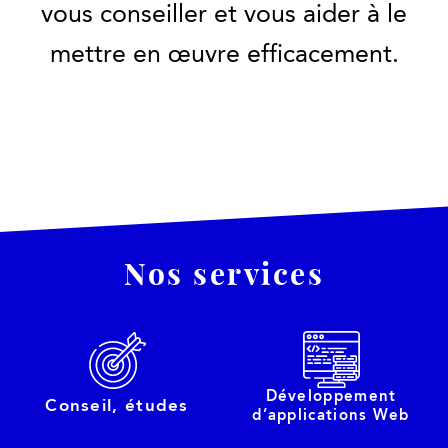
vous conseiller et vous aider à le
mettre en œuvre efficacement.
Nos services
Développement
Conseil, études
d’applications Web