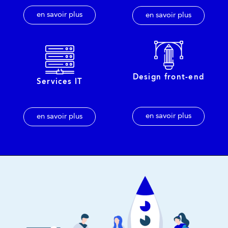
en savoir plus
en savoir plus
Design front-end
Services IT
en savoir plus
en savoir plus