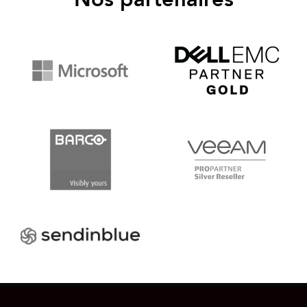
Nos partenaires