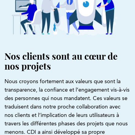
Nos clients sont au cœur de
nos projets
Nous croyons fortement aux valeurs que sont la
transparence, la confiance et l’engagement vis-à-vis
des personnes qui nous mandatent. Ces valeurs se
traduisent dans notre proche collaboration avec
nos clients et l’implication de leurs utilisateurs à
travers les différentes phases des projets que nous
menons. CDI a ainsi développé sa propre