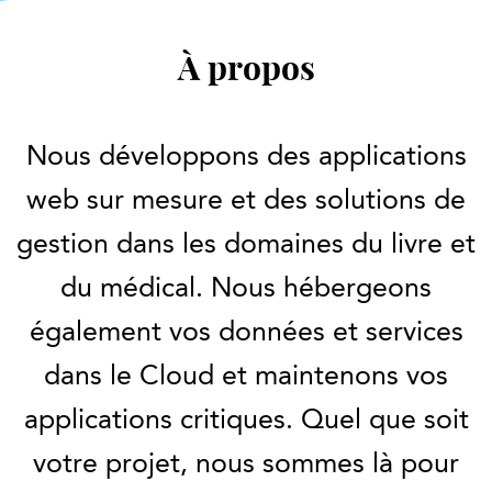
À propos
Nous développons des applications
web sur mesure et des solutions de
gestion dans les domaines du livre et
du médical. Nous hébergeons
également vos données et services
dans le Cloud et maintenons vos
applications critiques. Quel que soit
votre projet, nous sommes là pour